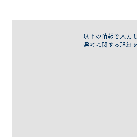
以下の情報を入力
​選考に関する詳細