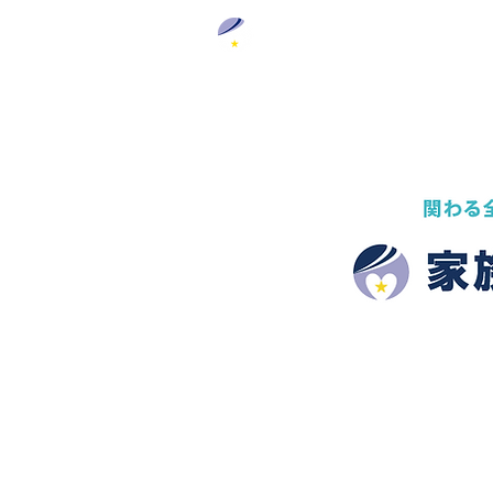
葬援コーポレートサイト