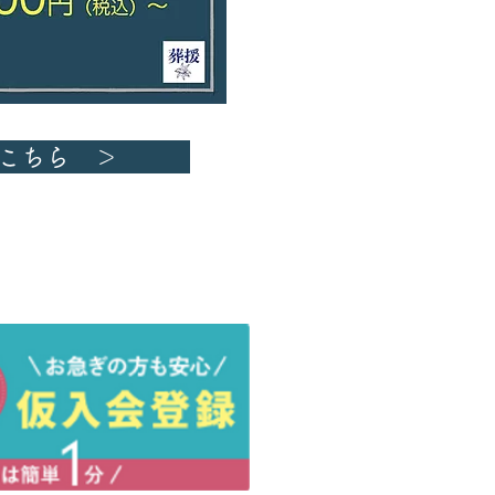
こちら ＞