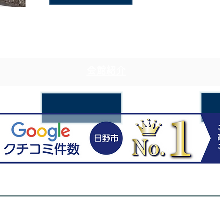
近隣駐車場
会館紹介
駅近