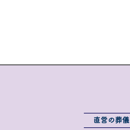
直営の葬儀