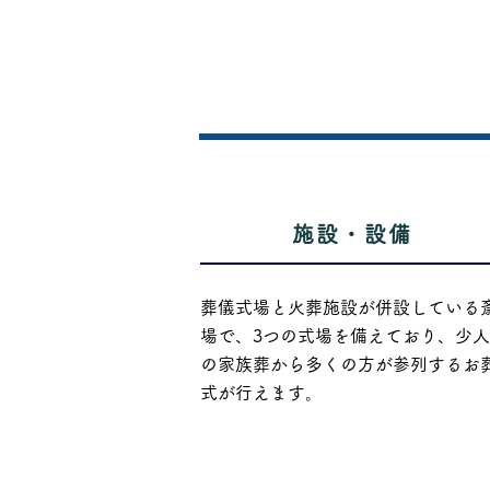
施設・設備
葬儀式場と火葬施設が併設している
場で、3つの式場を備えており、少
の家族葬から多くの方が参列するお
式が行えます。