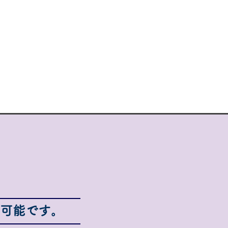
可能です。