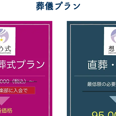
葬儀プラン