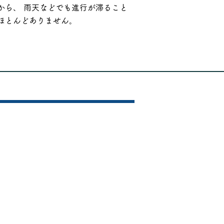
から、 雨天などでも進行が滞ること
ほとんどありません。