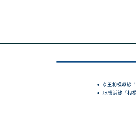
京王相模原線「
JR横浜線「相