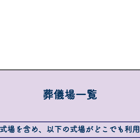
葬儀場一覧
式場を含め、以下の式場がどこでも利用