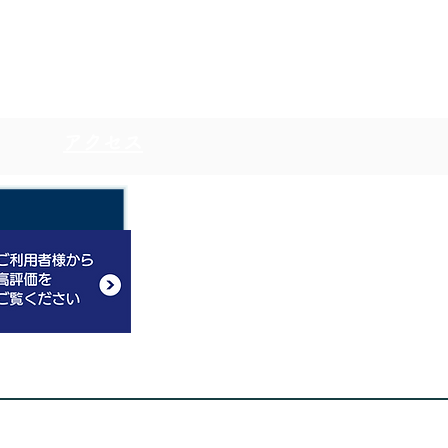
​アクセス