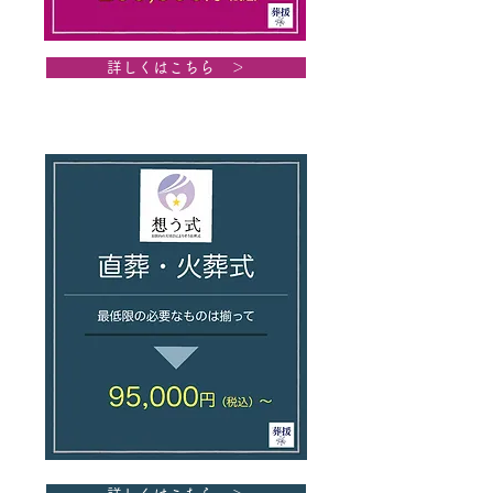
詳しくはこちら ＞